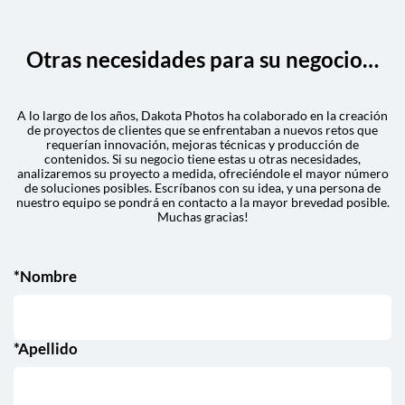
Otras necesidades para su negocio…
A lo largo de los años, Dakota Photos ha colaborado en la creación
de proyectos de clientes que se enfrentaban a nuevos retos que
requerían innovación, mejoras técnicas y producción de
contenidos. Si su negocio tiene estas u otras necesidades,
analizaremos su proyecto a medida, ofreciéndole el mayor número
de soluciones posibles. Escríbanos con su idea, y una persona de
nuestro equipo se pondrá en contacto a la mayor brevedad posible.
Muchas gracias!
*Nombre
*Apellido