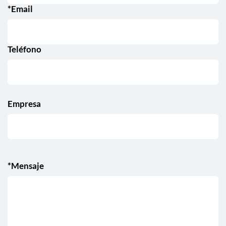
*Email
Teléfono
Empresa
*Mensaje