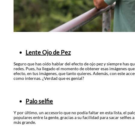
Lente Ojo de Pez
Seguro que has oído hablar del efecto de ojo pez y siempre has que
redes. Pues, ha llegado el momento de obtener esas imágenes que t
efecto, en tus imágenes, que tanto quieres. Además, con este acc
como internas. ¿Verdad que es genial?
Palo selfie
Y por último, un accesorio que no podía faltar en esta lista, el pal
populares entre la gente, gracias a su facilidad para sacar selfies
más grande.