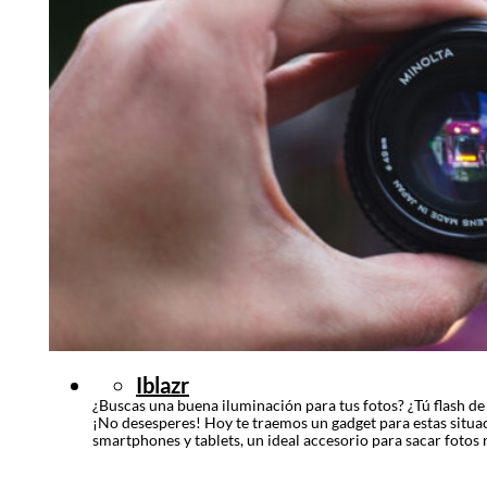
Iblazr
¿Buscas una buena iluminación para tus fotos? ¿Tú flash de 
¡No desesperes! Hoy te traemos un gadget para estas situaci
smartphones y tablets, un ideal accesorio para sacar fotos