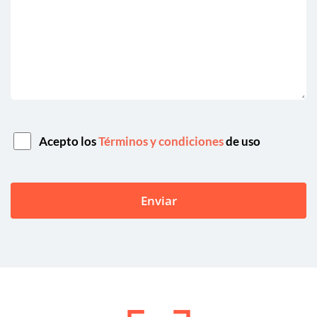
Acepto los
Términos y condiciones
de uso