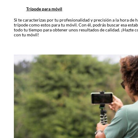
Trípode para móvil
Si te caracterizas por tu profesionalidad y precisión a la hora de h
trípode como estos para tu móvil. Con él, podrás buscar esa estab
todo tu tiempo para obtener unos resultados de calidad. ¡Hazte c
con tu móvil!