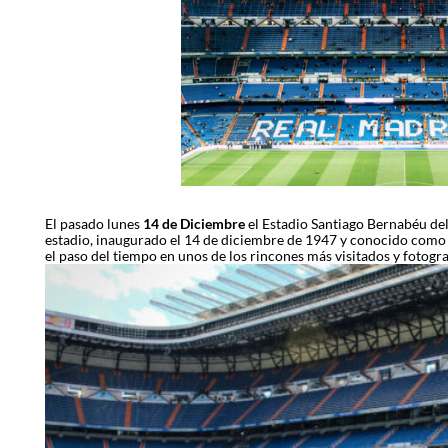
Image
El pasado lunes
14 de Diciembre
el Estadio Santiago Bernabéu del
estadio, inaugurado el 14 de diciembre de 1947 y conocido como
el paso del tiempo en unos de los rincones más visitados y fotogr