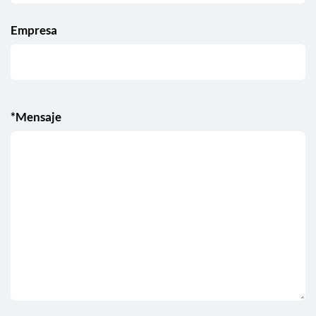
Empresa
*Mensaje