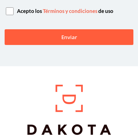
Acepto los
Términos y condiciones
de uso