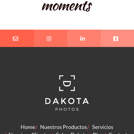
Home
Nuestros Productos
Servicios