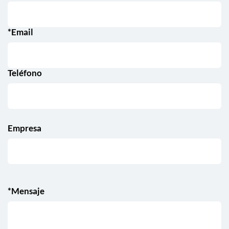
*Email
Teléfono
Empresa
*Mensaje