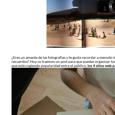
Image
¿Eres un amante de las fotografías y te gusta recordar a menudo
recuerdos? Hoy os traemos un post para que puedas organizar tod
que está cogiendo popularidad entre el público,
los 4 sitios web 