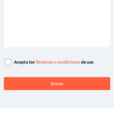
Acepto los
Términos y condiciones
de uso