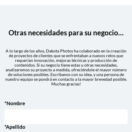
Otras necesidades para su negocio…
A lo largo de los años, Dakota Photos ha colaborado en la creación
de proyectos de clientes que se enfrentaban a nuevos retos que
requerían innovación, mejoras técnicas y producción de
contenidos. Si su negocio tiene estas u otras necesidades,
analizaremos su proyecto a medida, ofreciéndole el mayor número
de soluciones posibles. Escríbanos con su idea, y una persona de
nuestro equipo se pondrá en contacto a la mayor brevedad posible.
Muchas gracias!
*Nombre
*Apellido