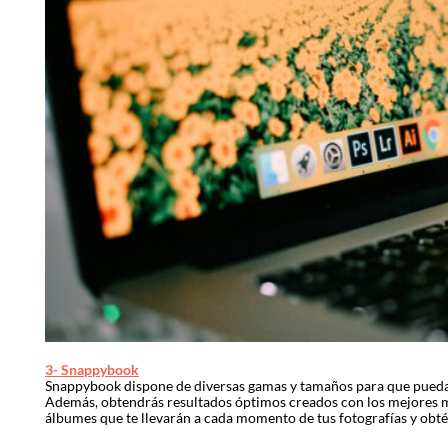
3- Snappybook
Snappybook dispone de diversas gamas y tamaños para que puedas
Además, obtendrás resultados óptimos creados con los mejores mat
álbumes que te llevarán a cada momento de tus fotografías y obt