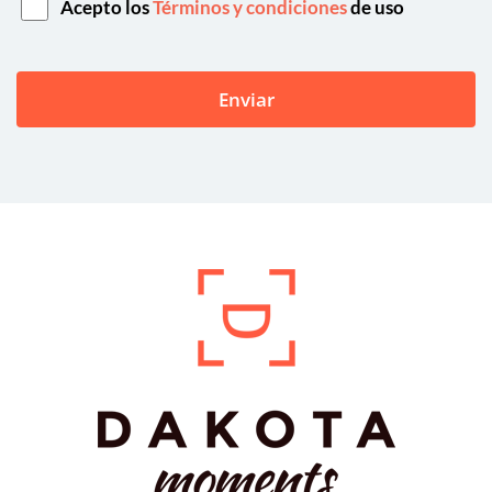
Acepto los
Términos y condiciones
de uso