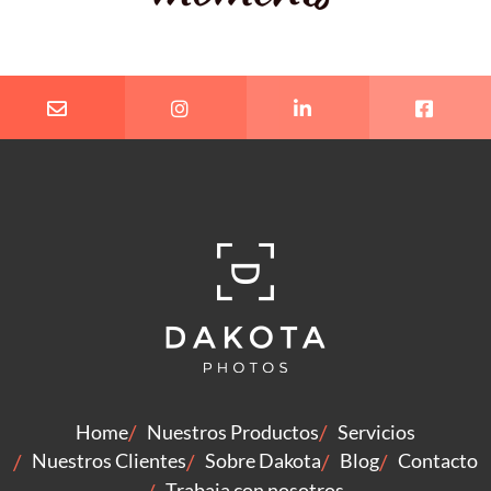
Home
Nuestros Productos
Servicios
Nuestros Clientes
Sobre Dakota
Blog
Contacto
Trabaja con nosotros