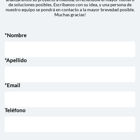
de soluciones posibles. Escríbanos con su idea, y una persona de
nuestro equipo se pondrá en contacto a la mayor brevedad posible.
Muchas gracias!
*Nombre
*Apellido
*Email
Teléfono