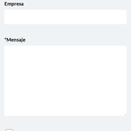
Empresa
*Mensaje