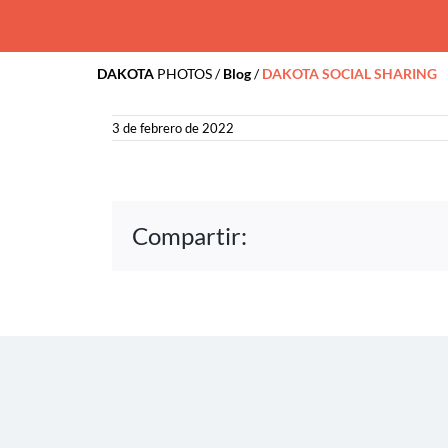
Conta
DAKOTA
PHOTOS
/
Blog
/
DAKOTA SOCIAL SHARING
3 de febrero de 2022
Compartir: