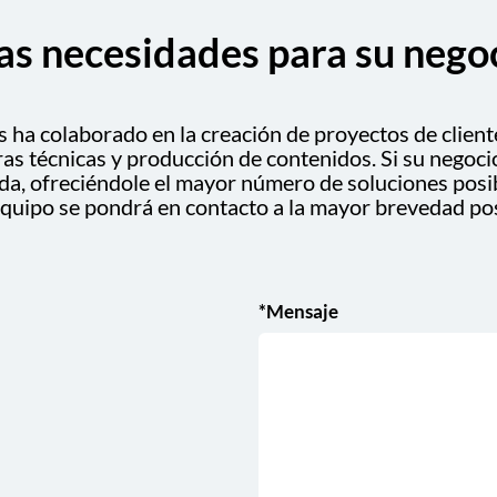
as necesidades para su nego
s ha colaborado en la creación de proyectos de clien
as técnicas y producción de contenidos. Si su negocio
a, ofreciéndole el mayor número de soluciones posibl
quipo se pondrá en contacto a la mayor brevedad pos
*Mensaje