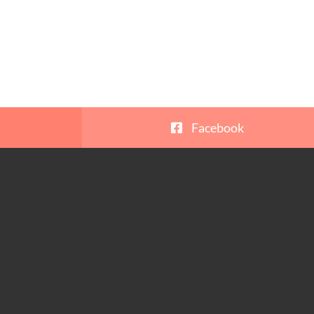
Facebook