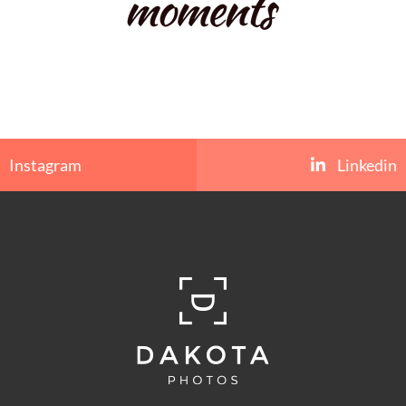
Instagram
Linkedin