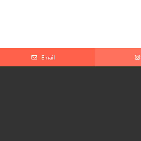
Email