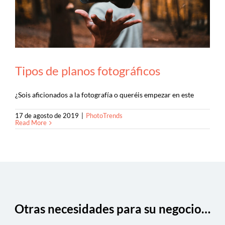
Tipos de planos fotográficos
¿Sois aficionados a la fotografía o queréis empezar en este
17 de agosto de 2019
|
PhotoTrends
Read More
Otras necesidades para su negocio…