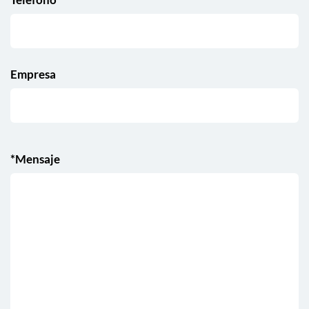
Empresa
*Mensaje