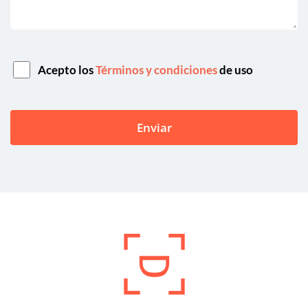
Acepto los
Términos y condiciones
de uso