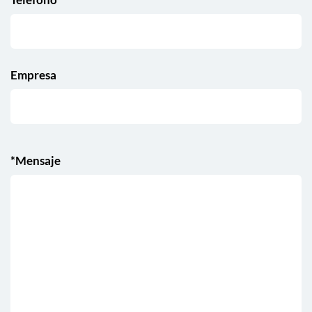
Empresa
*Mensaje