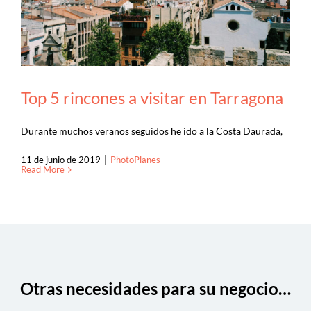
Top 5 rincones a visitar en Tarragona
Durante muchos veranos seguidos he ido a la Costa Daurada,
11 de junio de 2019
|
PhotoPlanes
Read More
Otras necesidades para su negocio…