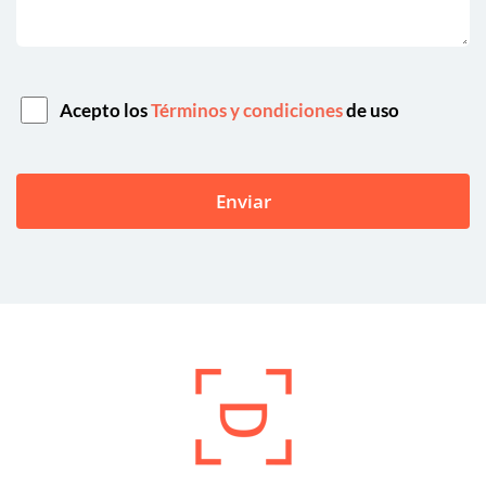
Acepto los
Términos y condiciones
de uso