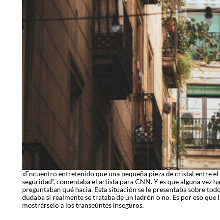
«Encuentro entretenido que una pequeña pieza de cristal entre el i
seguridad”, comentaba el artista para CNN. Y es que alguna vez ha 
preguntaban qué hacia. Esta situación se le presentaba sobre tod
dudaba si realmente se trataba de un ladrón o no. Es por eso que 
mostrárselo a los transeúntes inseguros.