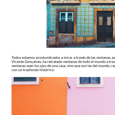
Image
Todos estamos acostumbrados a mirar a través de las ventanas, pe
Vicente Gonçalves, ha retratado ventanas de todo el mundo a trav
ventanas sean los ojos de una casa, sino que son las del mundo, re
con un trasfondo histórico.