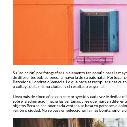
Su “adicción” por fotografiar un elemento tan común para la mayo
de diferentes poblaciones, la mayoría de su país natal, Portugal, 
Barcelona, Londres o Venecia. Lo que hace es recopilar unas cuan
o collage de la misma ciudad, y el resultado es genial.
Lleva más de cinco años con este proyecto y cada vez le dedica má
sobre la admiración hacia las ventanas, cree que marcan diferente
objetos.Para seleccionar cada ventana se basa en patrones o colore
región o ciudad. No se basa en seleccionar la más bonita, sino la q