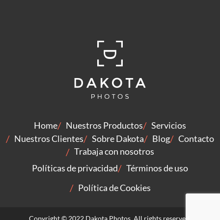
Home
Nuestros Productos
Servicios
Nuestros Clientes
Sobre Dakota
Blog
Contacto
Trabaja con nosotros
Políticas de privacidad
Términos de uso
Política de Cookies
Copyright © 2022 Dakota Photos. All rights reserved.