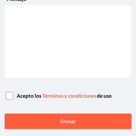
Acepto los
Términos y condiciones
de uso