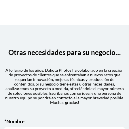
Otras necesidades para su negocio…
A lo largo de los años, Dakota Photos ha colaborado en la creación
de proyectos de clientes que se enfrentaban a nuevos retos que
requerían innovación, mejoras técnicas y producción de
contenidos. Si su negocio tiene estas u otras necesidades,
analizaremos su proyecto a medida, ofreciéndole el mayor número
de soluciones posibles. Escríbanos con su idea, y una persona de
nuestro equipo se pondrá en contacto a la mayor brevedad posible.
Muchas gracias!
*Nombre