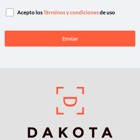
Acepto los
Términos y condiciones
de uso