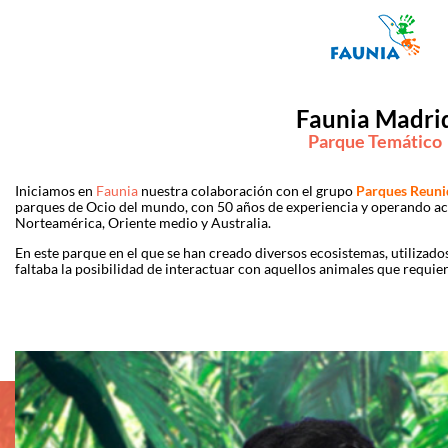
Faunia Madri
Parque Temático
Iniciamos en
Faunia
nuestra colaboración con el grupo
Parques Reuni
parques de Ocio del mundo, con 50 años de experiencia y operando a
Norteamérica, Oriente medio y Australia.
En este parque en el que se han creado diversos ecosistemas, utilizado
faltaba la posibilidad de interactuar con aquellos animales que requie