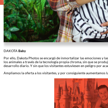
DAKOTA
Baby
Por ello, Dakota Photos se encargó de inmortalizar las emociones y la
los animales a través de la tecnología propia chroma, sin que se produj
desarrollo diario. Y sin que los visitantes estuviesen en peligro por ac
Ampliamos la oferta a los visitantes, y por consiguiente aumentamos la