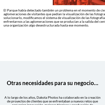
El Parque había detectado también un problema en el momento de cie
aglomeraciones de visitantes que pedían la visualización de las fotogra
solucionarlo, modificamos el sistema de visualización de las fotografí
enfrentarnos a las aglomeraciones que se producían a la salida del ce
una organización algo desestructurada hasta ese momento.
Otras necesidades para su negocio…
A lo largo de los años, Dakota Photos ha colaborado en la creación
de proyectos de clientes que se enfrentaban a nuevos retos que
requerían innovación, mejoras técnicas y producción de