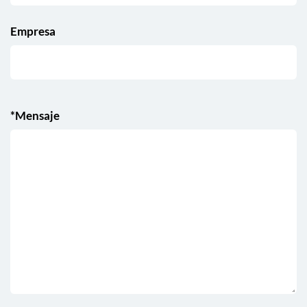
Empresa
*Mensaje