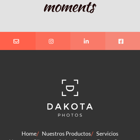
Home
Nuestros Productos
Servicios