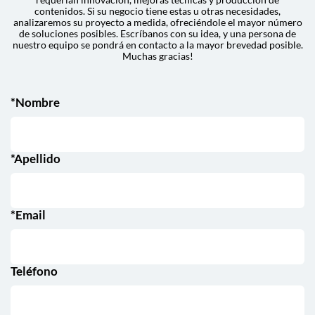
contenidos. Si su negocio tiene estas u otras necesidades,
analizaremos su proyecto a medida, ofreciéndole el mayor número
de soluciones posibles. Escríbanos con su idea, y una persona de
nuestro equipo se pondrá en contacto a la mayor brevedad posible.
Muchas gracias!
*Nombre
*Apellido
*Email
Teléfono