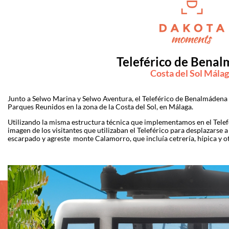
Teleférico de Bena
Costa del Sol Mála
Junto a Selwo Marina y Selwo Aventura, el Teleférico de Benalmádena 
Parques Reunidos en la zona de la Costa del Sol, en Málaga.
Utilizando la misma estructura técnica que implementamos en el Telef
imagen de los visitantes que utilizaban el Teleférico para desplazarse a 
escarpado y agreste monte Calamorro, que incluía cetrería, hípica y o