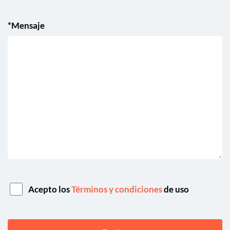
*Mensaje
Acepto los
Términos y condiciones
de uso