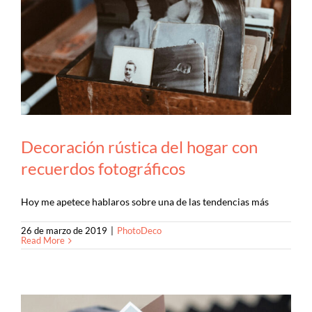
Decoración rústica del hogar con
recuerdos fotográficos
Hoy me apetece hablaros sobre una de las tendencias más
26 de marzo de 2019
|
PhotoDeco
Read More