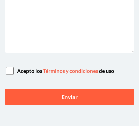
Acepto los
Términos y condiciones
de uso