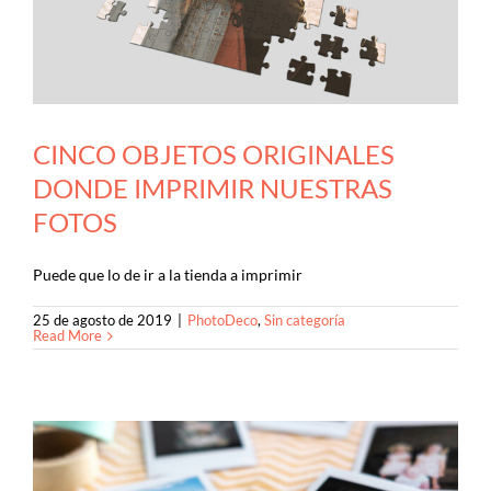
CINCO OBJETOS ORIGINALES
DONDE IMPRIMIR NUESTRAS
FOTOS
Puede que lo de ir a la tienda a imprimir
25 de agosto de 2019
|
PhotoDeco
,
Sin categoría
Read More