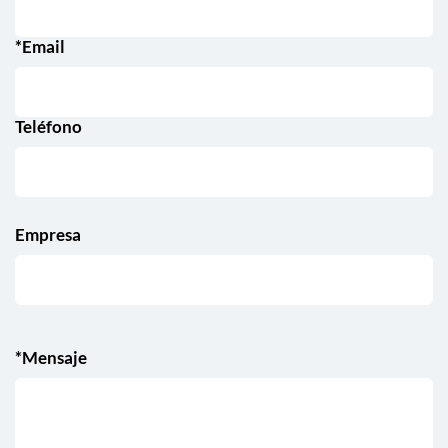
*Email
Teléfono
Empresa
*Mensaje