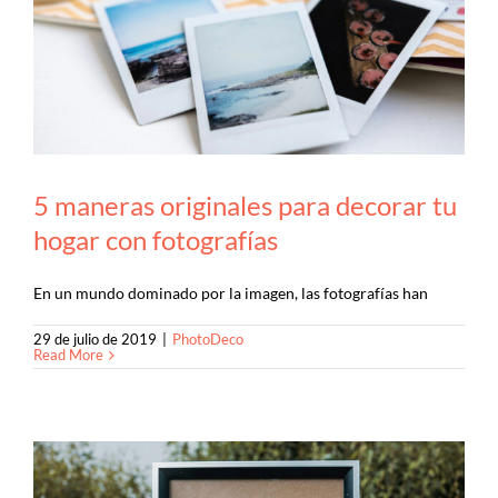
r
5 maneras originales para decorar tu
hogar con fotografías
En un mundo dominado por la imagen, las fotografías han
29 de julio de 2019
|
PhotoDeco
Read More